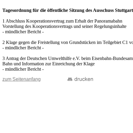
Tagesordnung für die öffentliche Sitzung des Ausschuss Stuttgart
1 Abschluss Kooperationsvertrag zum Erhalt der Panoramabahn
Vorstellung des Kooperationsvertrags und seiner Regelungsinhalte
- mündlicher Bericht -
2 Klage gegen die Freistellung von Grundstücken im Teilgebiet C1 
- mündlicher Bericht -
3 Antrag der Deutschen Umwelthilfe e.V. beim Eisenbahn-Bundesamt
Bahn und Information zur Einreichung der Klage
- mündlicher Bericht -
zum Seitenanfang