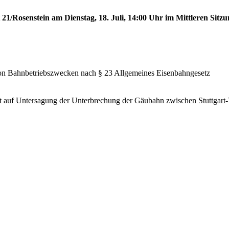
 21/Rosenstein am Dienstag, 18. Juli, 14:00 Uhr im Mittleren Sitzu
von Bahnbetriebszwecken nach § 23 Allgemeines Eisenbahngesetz
 auf Untersagung der Unterbrechung der Gäubahn zwischen Stuttgart-