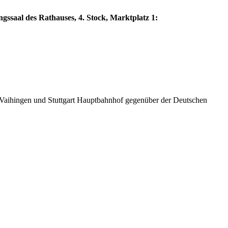
ngssaal des Rathauses, 4. Stock, Marktplatz 1:
Vaihingen und Stuttgart Hauptbahnhof gegenüber der Deutschen