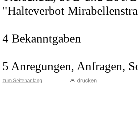
"Halteverbot Mirabellenstr
4 Bekanntgaben
5 Anregungen, Anfragen, S
zum Seitenanfang