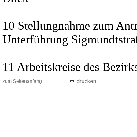
10 Stellungnahme zum Antr
Unterführung Sigmundtstraß
11 Arbeitskreise des Bezirks
zum Seitenanfang