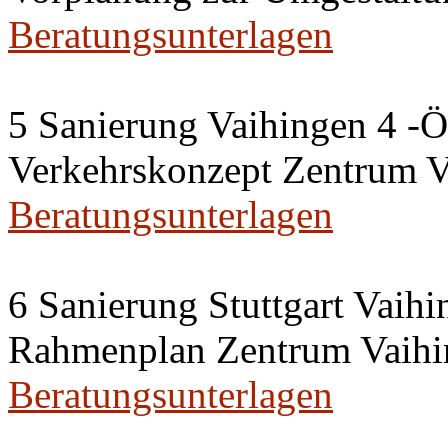
Beratungsunterlagen
5 Sanierung Vaihingen 4 -Ö
Verkehrskonzept Zentrum V
Beratungsunterlagen
6 Sanierung Stuttgart Vaihi
Rahmenplan Zentrum Vaihi
Beratungsunterlagen