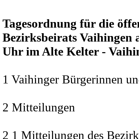
Tagesordnung für die öffe
Bezirksbeirats Vaihingen a
Uhr im Alte Kelter - Vaih
1 Vaihinger Bürgerinnen un
2 Mitteilungen
2 1 Mitteilungen des Bezirk