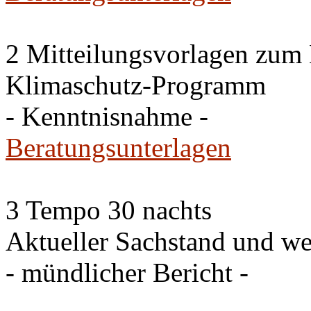
2 Mitteilungsvorlagen zum
Klimaschutz-Programm
- Kenntnisnahme -
Beratungsunterlagen
3 Tempo 30 nachts
Aktueller Sachstand und we
- mündlicher Bericht -