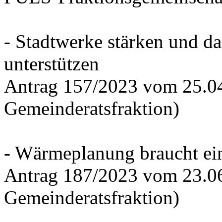
- Stadtwerke stärken und d
unterstützen
Antrag 157/2023 vom 25.0
Gemeinderatsfraktion)
- Wärmeplanung braucht ein
Antrag 187/2023 vom 23.0
Gemeinderatsfraktion)