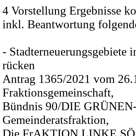
4 Vorstellung Ergebnisse
inkl. Beantwortung folgend
- Stadterneuerungsgebiete
rücken
Antrag 1365/2021 vom 26.
Fraktionsgemeinschaft,
Bündnis 90/DIE GRÜNEN-G
Gemeinderatsfraktion,
Die FrAKTION LINKE SÖS 