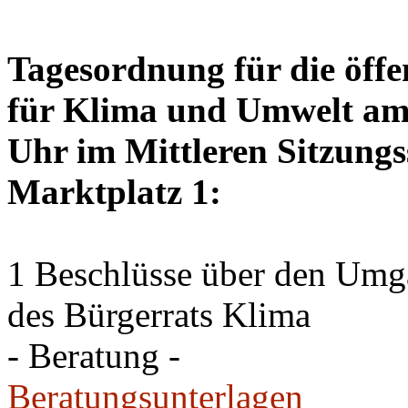
Tagesordnung für die öffe
für Klima und Umwelt am 
Uhr im Mittleren Sitzungs
Marktplatz 1:
1 Beschlüsse über den Um
des Bürgerrats Klima
- Beratung -
Beratungsunterlagen