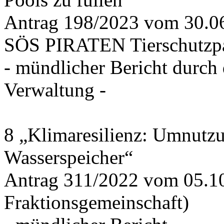
Antrag 198/2023 vom 30.
SÖS PIRATEN Tierschutzpa
- mündlicher Bericht durch
Verwaltung -
8 „Klimaresilienz: Umnutz
Wasserspeicher“
Antrag 311/2022 vom 05.1
Fraktionsgemeinschaft)