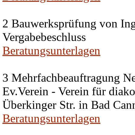
2 Bauwerksprüfung von Ing
Vergabebeschluss
Beratungsunterlagen
3 Mehrfachbeauftragung N
Ev.Verein - Verein für diako
Überkinger Str. in Bad Cann
Beratungsunterlagen