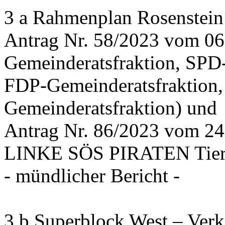
3 a Rahmenplan Rosenstein
Antrag Nr. 58/2023 vom 0
Gemeinderatsfraktion, SPD
FDP-Gemeinderatsfraktion,
Gemeinderatsfraktion) und
Antrag Nr. 86/2023 vom 2
LINKE SÖS PIRATEN Tiers
- mündlicher Bericht -
3 b Superblock West – Verk