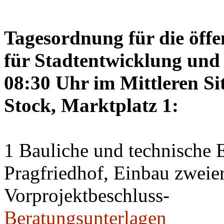
Tagesordnung für die öffe
für Stadtentwicklung und 
08:30 Uhr im Mittleren Si
Stock, Marktplatz 1:
1 Bauliche und technische
Pragfriedhof, Einbau zweier
Vorprojektbeschluss-
Beratungsunterlagen