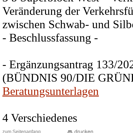
Veränderung der Verkehrsfü
zwischen Schwab- und Silbe
- Beschlussfassung -
- Ergänzungsantrag 133/20
(BÜNDNIS 90/DIE GRÜNEN
Beratungsunterlagen
4 Verschiedenes
zum Seitenanfang