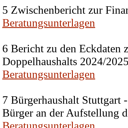
5 Zwischenbericht zur Fina
Beratungsunterlagen
6 Bericht zu den Eckdaten z
Doppelhaushalts 2024/202
Beratungsunterlagen
7 Bürgerhaushalt Stuttgart 
Bürger an der Aufstellung 
Beratungsunterlagen