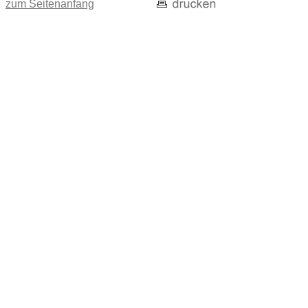
zum Seitenanfang