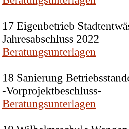
17 Eigenbetrieb Stadtentwä
Jahresabschluss 2022
Beratungsunterlagen
18 Sanierung Betriebsstan
-Vorprojektbeschluss-
Beratungsunterlagen