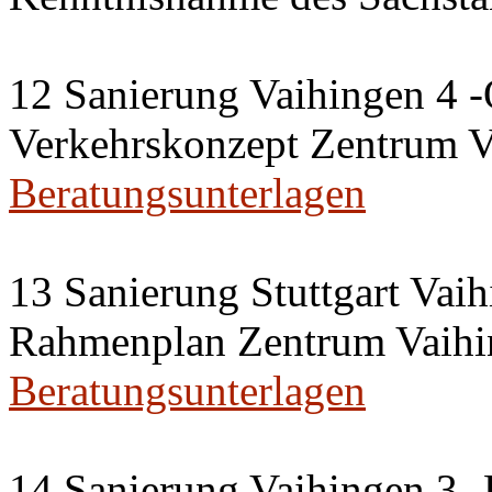
12 Sanierung Vaihingen 4 -
Verkehrskonzept Zentrum V
Beratungsunterlagen
13 Sanierung Stuttgart Vaih
Rahmenplan Zentrum Vaihi
Beratungsunterlagen
14 Sanierung Vaihingen 3 