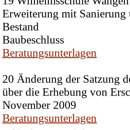
19 Wilhelmsschule Wangen
Erweiterung mit Sanierung
Bestand
Baubeschluss
Beratungsunterlagen
20 Änderung der Satzung de
über die Erhebung von Ers
November 2009
Beratungsunterlagen