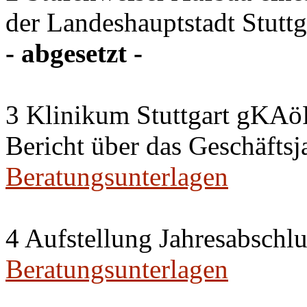
der Landeshauptstadt Stuttg
- abgesetzt -
3 Klinikum Stuttgart gKAö
Bericht über das Geschäftsj
Beratungsunterlagen
4 Aufstellung Jahresabschl
Beratungsunterlagen