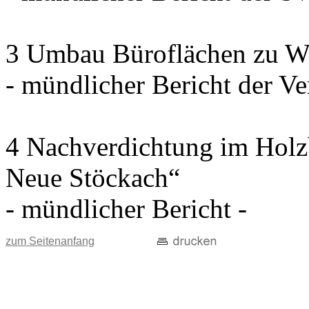
3 Umbau Büroflächen zu W
- mündlicher Bericht der Ve
4 Nachverdichtung im Holz
Neue Stöckach“
- mündlicher Bericht -
zum Seitenanfang