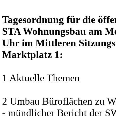
Tagesordnung für die öffe
STA Wohnungsbau am Mon
Uhr im Mittleren Sitzungs
Marktplatz 1:
1 Aktuelle Themen
2 Umbau Büroflächen zu Wo
- mündlicher Bericht der 