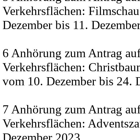
Verkehrsflächen: Filmscha
Dezember bis 11. Dezember 
6 Anhörung zum Antrag auf
Verkehrsflächen: Christbau
vom 10. Dezember bis 24.
7 Anhörung zum Antrag auf
Verkehrsflächen: Adventsza
Dezember 2023