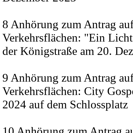
8 Anhörung zum Antrag auf
Verkehrsflächen: "Ein Licht 
der Königstraße am 20. De
9 Anhörung zum Antrag auf
Verkehrsflächen: City Gosp
2024 auf dem Schlossplatz
10 Anhörung zum Antrag au