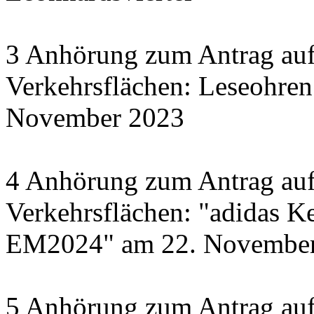
3 Anhörung zum Antrag auf
Verkehrsflächen: Leseohren
November 2023
4 Anhörung zum Antrag auf
Verkehrsflächen: "adidas Ke
EM2024" am 22. November 
5 Anhörung zum Antrag auf