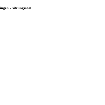
ingen - Sitzungssaal