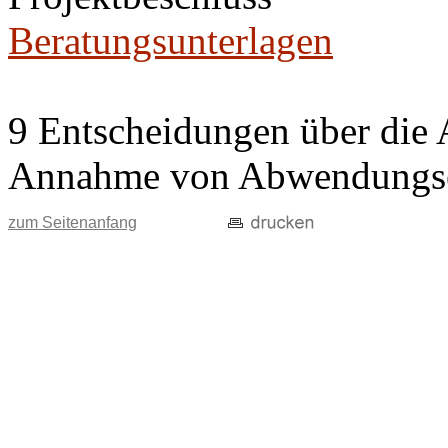
Beratungsunterlagen
9 Entscheidungen über die 
Annahme von Abwendungse
zum Seitenanfang