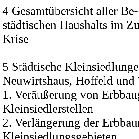
4 Gesamtübersicht aller Be
städtischen Haushalts im 
Krise
5 Städtische Kleinsiedlunge
Neuwirtshaus, Hoffeld und
1. Veräußerung von Erbbau
Kleinsiedlerstellen
2. Verlängerung der Erbbaur
Kleinsiedlungsgebieten