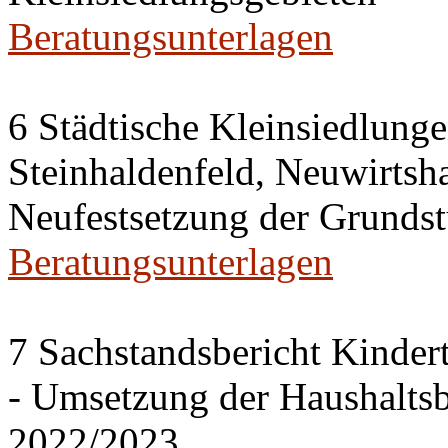
Beratungsunterlagen
6 Städtische Kleinsiedlung
Steinhaldenfeld, Neuwirtsh
Neufestsetzung der Grundst
Beratungsunterlagen
7 Sachstandsbericht Kinder
- Umsetzung der Haushalts
2022/2023