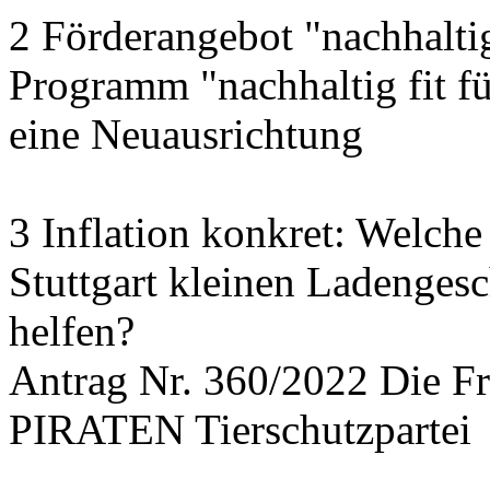
2 Förderangebot "nachhalti
Programm "nachhaltig fit f
eine Neuausrichtung
3 Inflation konkret: Welche
Stuttgart kleinen Ladengesc
helfen?
Antrag Nr. 360/2022 Die
PIRATEN Tierschutzpartei