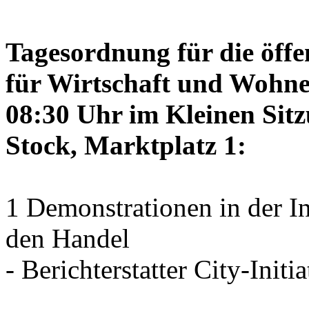
Tagesordnung für die öffe
für Wirtschaft und Wohne
08:30 Uhr im Kleinen Sitz
Stock, Marktplatz 1:
1 Demonstrationen in der I
den Handel
- Berichterstatter City-Initia