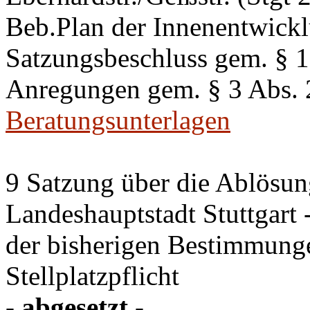
Beb.Plan der Innenentwick
Satzungsbeschluss gem. §
Anregungen gem. § 3 Abs.
Beratungsunterlagen
9 Satzung über die Ablösung
Landeshauptstadt Stuttgart
der bisherigen Bestimmung
Stellplatzpflicht
- abgesetzt -