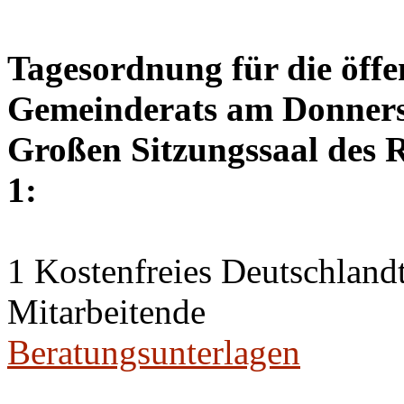
Tagesordnung für die öffe
Gemeinderats am Donnerst
Großen Sitzungssaal des R
1:
1 Kostenfreies Deutschlandt
Mitarbeitende
Beratungsunterlagen