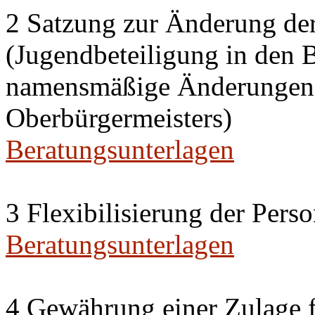
2 Satzung zur Änderung de
(Jugendbeteiligung in den 
namensmäßige Änderungen i
Oberbürgermeisters)
Beratungsunterlagen
3 Flexibilisierung der Per
Beratungsunterlagen
4 Gewährung einer Zulage f