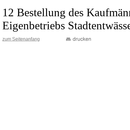
12 Bestellung des Kaufmänn
Eigenbetriebs Stadtentwäss
zum Seitenanfang