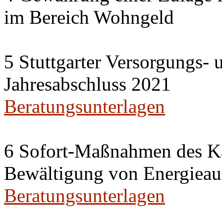
im Bereich Wohngeld
5 Stuttgarter Versorgungs-
Jahresabschluss 2021
Beratungsunterlagen
6 Sofort-Maßnahmen des Ka
Bewältigung von Energieau
Beratungsunterlagen