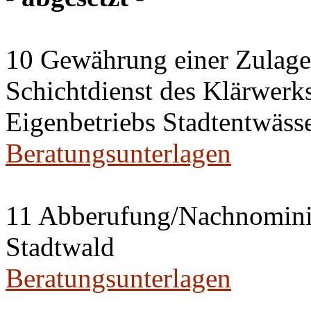
10 Gewährung einer Zulage 
Schichtdienst des Klärwerks
Eigenbetriebs Stadtentwässe
Beratungsunterlagen
11 Abberufung/Nachnominier
Stadtwald
Beratungsunterlagen