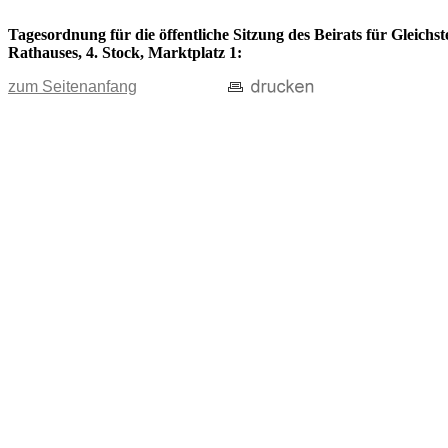
Tagesordnung für die öffentliche Sitzung des Beirats für Gleichs
Rathauses, 4. Stock, Marktplatz 1:
zum Seitenanfang