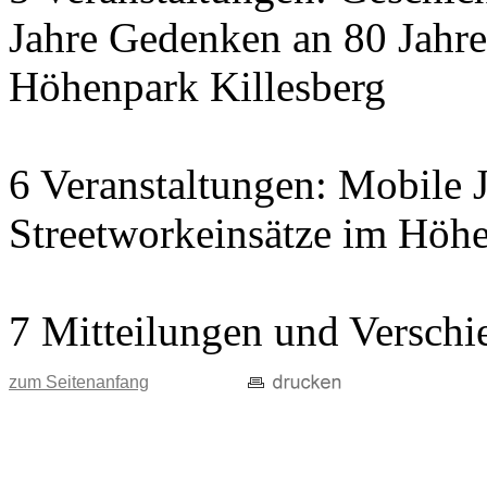
Jahre Gedenken an 80 Jahre
Höhenpark Killesberg
6 Veranstaltungen: Mobile J
Streetworkeinsätze im Höhe
7 Mitteilungen und Verschi
zum Seitenanfang