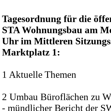
Tagesordnung für die öffe
STA Wohnungsbau am Mon
Uhr im Mittleren Sitzungs
Marktplatz 1:
1 Aktuelle Themen
2 Umbau Büroflächen zu Wo
- mündlicher Bericht der 