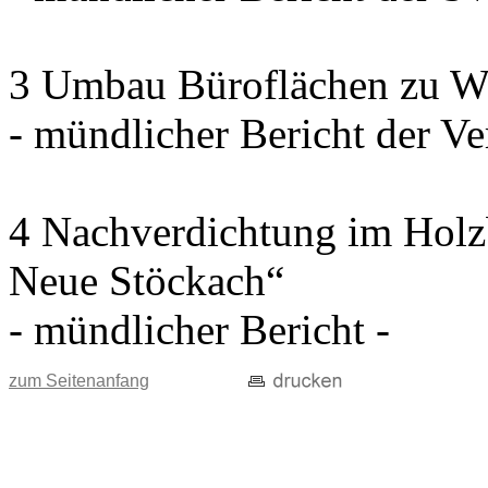
3 Umbau Büroflächen zu W
- mündlicher Bericht der Ve
4 Nachverdichtung im Holz
Neue Stöckach“
- mündlicher Bericht -
zum Seitenanfang