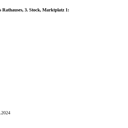
 Rathauses, 3. Stock, Marktplatz 1:
1.2024