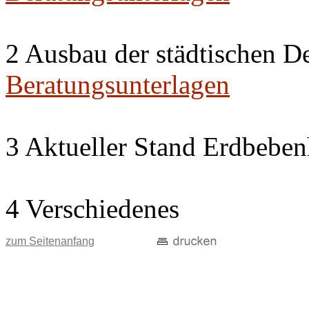
2 Ausbau der städtischen D
Beratungsunterlagen
3 Aktueller Stand Erdbeben
4 Verschiedenes
zum Seitenanfang