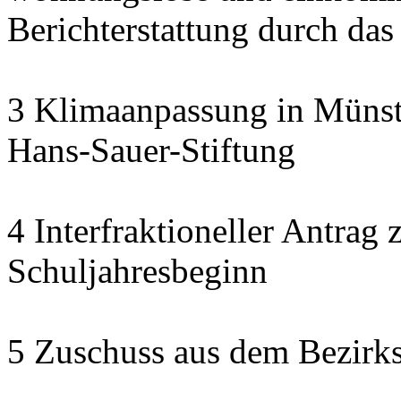
Berichterstattung durch das
3 Klimaanpassung in Münste
Hans-Sauer-Stiftung
4 Interfraktioneller Antra
Schuljahresbeginn
5 Zuschuss aus dem Bezirk