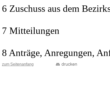
6 Zuschuss aus dem Bezirks
7 Mitteilungen
8 Anträge, Anregungen, An
zum Seitenanfang