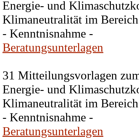
Energie- und Klimaschutz
Klimaneutralität im Berei
- Kenntnisnahme -
Beratungsunterlagen
31 Mitteilungsvorlagen zu
Energie- und Klimaschutz
Klimaneutralität im Bereic
- Kenntnisnahme -
Beratungsunterlagen