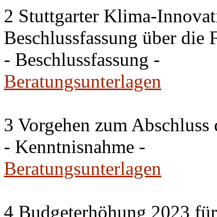
2 Stuttgarter Klima-Innovat
Beschlussfassung über die 
- Beschlussfassung -
Beratungsunterlagen
3 Vorgehen zum Abschluss 
- Kenntnisnahme -
Beratungsunterlagen
4 Budgeterhöhung 2023 für