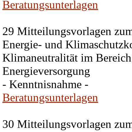
Beratungsunterlagen
29 Mitteilungsvorlagen zu
Energie- und Klimaschutz
Klimaneutralität im Bereic
Energieversorgung
- Kenntnisnahme -
Beratungsunterlagen
30 Mitteilungsvorlagen zu