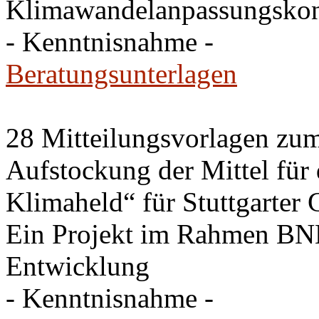
Klimawandelanpassungskonz
- Kenntnisnahme -
Beratungsunterlagen
28 Mitteilungsvorlagen zu
Aufstockung der Mittel für 
Klimaheld“ für Stuttgarter
Ein Projekt im Rahmen BNE
Entwicklung
- Kenntnisnahme -