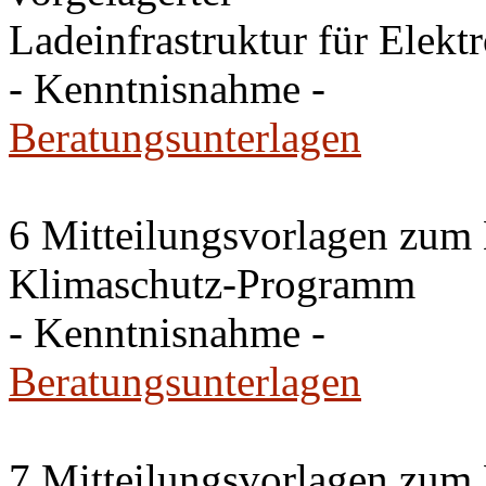
Ladeinfrastruktur für Elekt
- Kenntnisnahme -
Beratungsunterlagen
6 Mitteilungsvorlagen zum
Klimaschutz-Programm
- Kenntnisnahme -
Beratungsunterlagen
7 Mitteilungsvorlagen zum