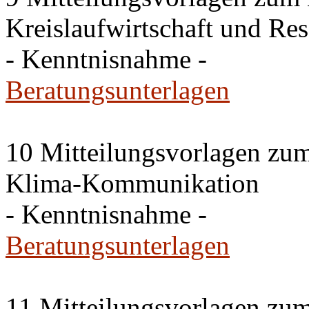
Kreislaufwirtschaft und Res
- Kenntnisnahme -
Beratungsunterlagen
10 Mitteilungsvorlagen zu
Klima-Kommunikation
- Kenntnisnahme -
Beratungsunterlagen
11 Mitteilungsvorlagen zu