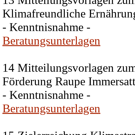
Klimafreundliche Ernährun
- Kenntnisnahme -
Beratungsunterlagen
14 Mitteilungsvorlagen zu
Förderung Raupe Immersat
- Kenntnisnahme -
Beratungsunterlagen