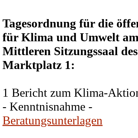
Tagesordnung für die öffe
für Klima und Umwelt am F
Mittleren Sitzungssaal des
Marktplatz 1:
1 Bericht zum Klima-Akti
- Kenntnisnahme -
Beratungsunterlagen