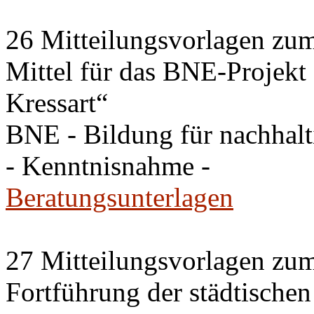
26 Mitteilungsvorlagen zu
Mittel für das BNE-Projekt
Kressart“
BNE - Bildung für nachhal
- Kenntnisnahme -
Beratungsunterlagen
27 Mitteilungsvorlagen zu
Fortführung der städtische