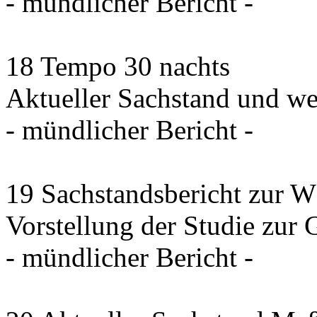
- mündlicher Bericht -
18 Tempo 30 nachts
Aktueller Sachstand und we
- mündlicher Bericht -
19 Sachstandsbericht zur 
Vorstellung der Studie zur
- mündlicher Bericht -