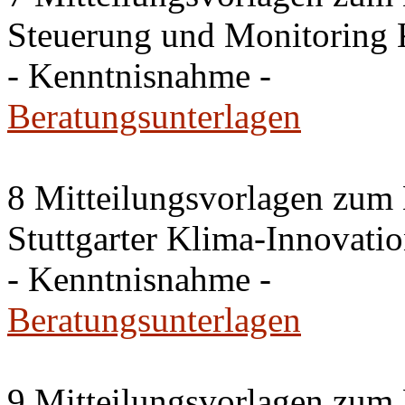
Steuerung und Monitoring 
- Kenntnisnahme -
Beratungsunterlagen
8 Mitteilungsvorlagen zum
Stuttgarter Klima-Innovati
- Kenntnisnahme -
Beratungsunterlagen
9 Mitteilungsvorlagen zum