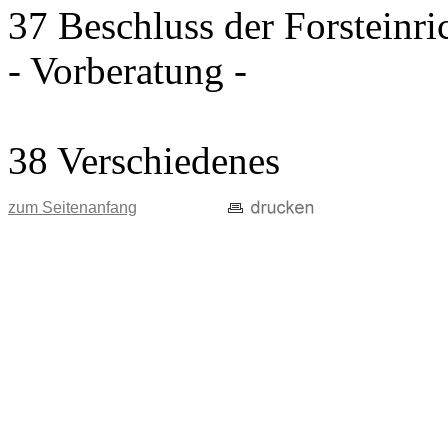
37 Beschluss der Forsteinr
- Vorberatung -
38 Verschiedenes
zum Seitenanfang