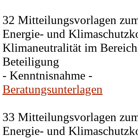
32 Mitteilungsvorlagen zu
Energie- und Klimaschutz
Klimaneutralität im Bereich 
Beteiligung
- Kenntnisnahme -
Beratungsunterlagen
33 Mitteilungsvorlagen zu
Energie- und Klimaschutz