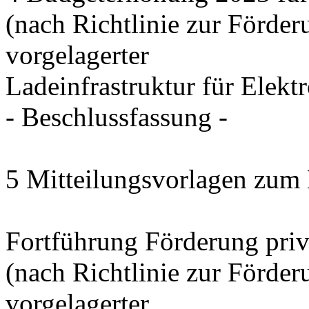
(nach Richtlinie zur Förde
vorgelagerter
Ladeinfrastruktur für Elekt
- Beschlussfassung -
5 Mitteilungsvorlagen zum
Fortführung Förderung priv
(nach Richtlinie zur Förde
vorgelagerter