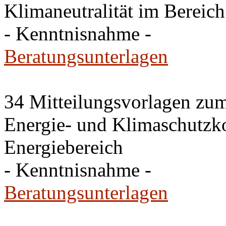
Klimaneutralität im Bereich
- Kenntnisnahme -
Beratungsunterlagen
34 Mitteilungsvorlagen zu
Energie- und Klimaschutzk
Energiebereich
- Kenntnisnahme -
Beratungsunterlagen