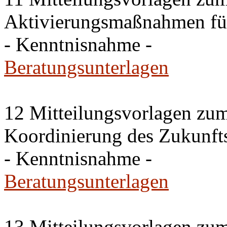
Aktivierungsmaßnahmen fü
- Kenntnisnahme -
Beratungsunterlagen
12 Mitteilungsvorlagen zu
Koordinierung des Zukunft
- Kenntnisnahme -
Beratungsunterlagen
13 Mitteilungsvorlagen zu