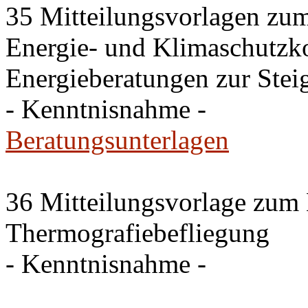
35 Mitteilungsvorlagen zu
Energie- und Klimaschutzk
Energieberatungen zur Stei
- Kenntnisnahme -
Beratungsunterlagen
36 Mitteilungsvorlage zum
Thermografiebefliegung
- Kenntnisnahme -