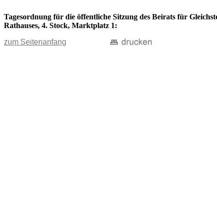
Tagesordnung für die öffentliche Sitzung des Beirats für Gleichs
Rathauses, 4. Stock, Marktplatz 1:
zum Seitenanfang