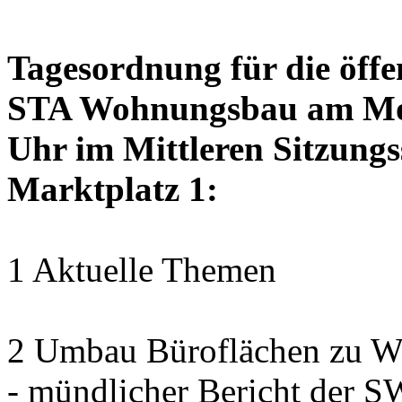
Tagesordnung für die öffe
STA Wohnungsbau am Mon
Uhr im Mittleren Sitzungs
Marktplatz 1:
1 Aktuelle Themen
2 Umbau Büroflächen zu Wo
- mündlicher Bericht der 