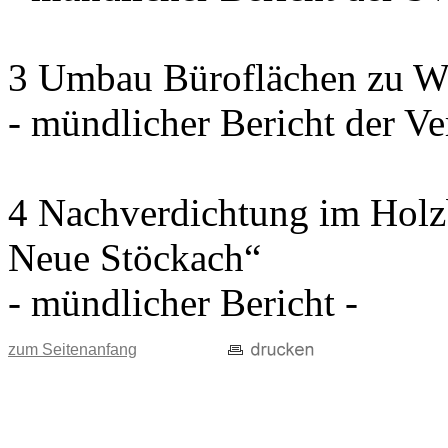
3 Umbau Büroflächen zu W
- mündlicher Bericht der Ve
4 Nachverdichtung im Holz
Neue Stöckach“
- mündlicher Bericht -
zum Seitenanfang