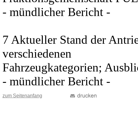
- mündlicher Bericht -
7 Aktueller Stand der Antri
verschiedenen
Fahrzeugkategorien; Ausblic
- mündlicher Bericht -
zum Seitenanfang