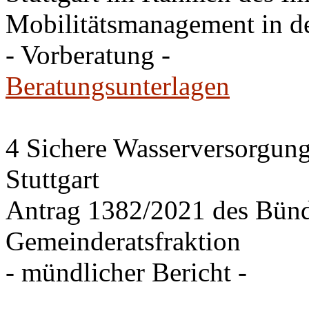
Mobilitätsmanagement in de
- Vorberatung -
Beratungsunterlagen
4 Sichere Wasserversorgung
Stuttgart
Antrag 1382/2021 des Bü
Gemeinderatsfraktion
- mündlicher Bericht -