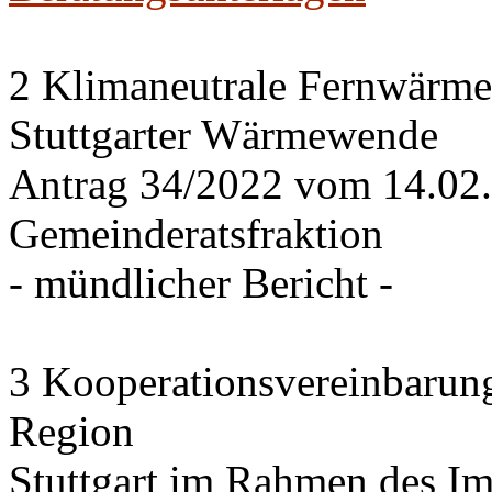
2 Klimaneutrale Fernwärme
Stuttgarter Wärmewende
Antrag 34/2022 vom 14.02
Gemeinderatsfraktion
- mündlicher Bericht -
3 Kooperationsvereinbarung
Region
Stuttgart im Rahmen des I