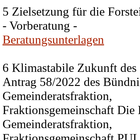
5 Zielsetzung für die Fors
- Vorberatung -
Beratungsunterlagen
6 Klimastabile Zukunft des 
Antrag 58/2022 des Bünd
Gemeinderatsfraktion,
Fraktionsgemeinschaft Di
Gemeinderatsfraktion,
Fraktionsgemeinschaft PU