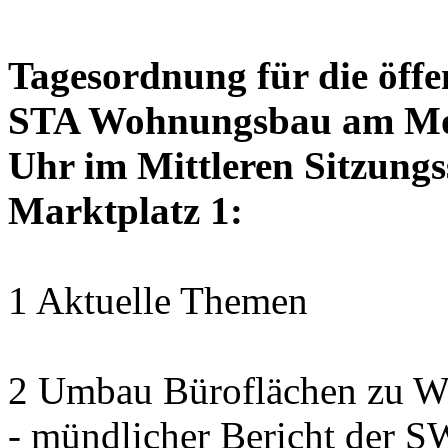
Tagesordnung für die öffe
STA Wohnungsbau am Mon
Uhr im Mittleren Sitzungs
Marktplatz 1:
1 Aktuelle Themen
2 Umbau Büroflächen zu Wo
- mündlicher Bericht der 