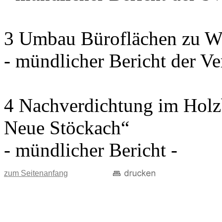
3 Umbau Büroflächen zu W
- mündlicher Bericht der Ve
4 Nachverdichtung im Holz
Neue Stöckach“
- mündlicher Bericht -
zum Seitenanfang