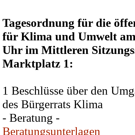
Tagesordnung für die öffe
für Klima und Umwelt am 
Uhr im Mittleren Sitzungs
Marktplatz 1:
1 Beschlüsse über den Um
des Bürgerrats Klima
- Beratung -
Beratungsunterlagen