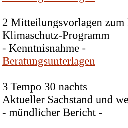
2 Mitteilungsvorlagen zum
Klimaschutz-Programm
- Kenntnisnahme -
Beratungsunterlagen
3 Tempo 30 nachts
Aktueller Sachstand und we
- mündlicher Bericht -