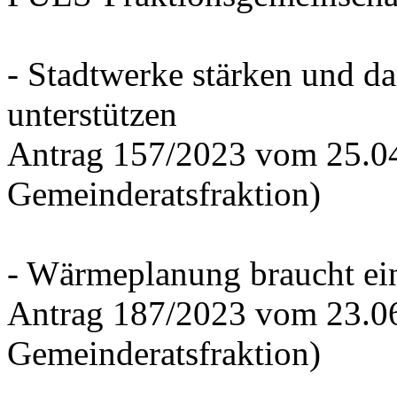
- Stadtwerke stärken und d
unterstützen
Antrag 157/2023 vom 25.0
Gemeinderatsfraktion)
- Wärmeplanung braucht ein
Antrag 187/2023 vom 23.0
Gemeinderatsfraktion)