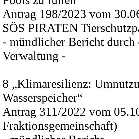
Antrag 198/2023 vom 30.
SÖS PIRATEN Tierschutzpa
- mündlicher Bericht durch
Verwaltung -
8 „Klimaresilienz: Umnutz
Wasserspeicher“
Antrag 311/2022 vom 05.1
Fraktionsgemeinschaft)