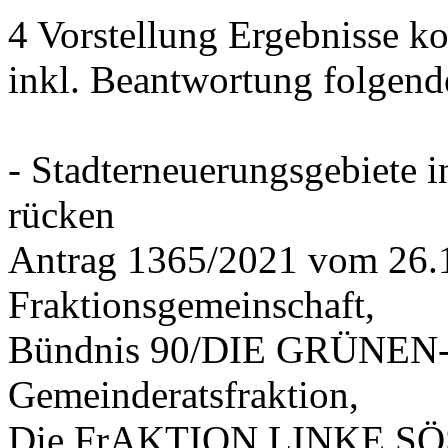
4 Vorstellung Ergebnisse
inkl. Beantwortung folgend
- Stadterneuerungsgebiete
rücken
Antrag 1365/2021 vom 26.
Fraktionsgemeinschaft,
Bündnis 90/DIE GRÜNEN-G
Gemeinderatsfraktion,
Die FrAKTION LINKE SÖS 