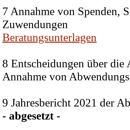
7 Annahme von Spenden, S
Zuwendungen
Beratungsunterlagen
8 Entscheidungen über die 
Annahme von Abwendungse
9 Jahresbericht 2021 der A
- abgesetzt -