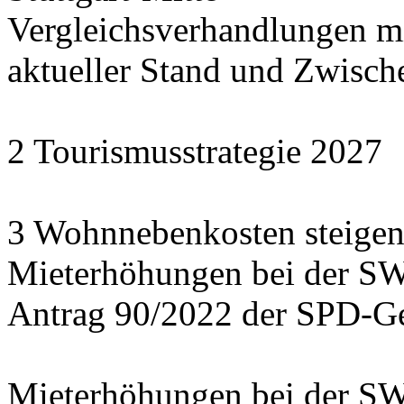
Vergleichsverhandlungen 
aktueller Stand und Zwisch
2 Tourismusstrategie 2027
3 Wohnnebenkosten steigen
Mieterhöhungen bei der S
Antrag 90/2022 der SPD-Ge
Mieterhöhungen bei der S