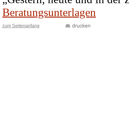
Beratungsunterlagen
zum Seitenanfang