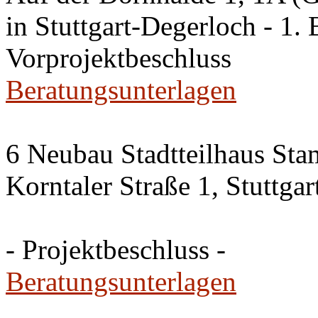
in Stuttgart-Degerloch - 1. 
Vorprojektbeschluss
Beratungsunterlagen
6 Neubau Stadtteilhaus Sta
Korntaler Straße 1, Stuttg
- Projektbeschluss -
Beratungsunterlagen