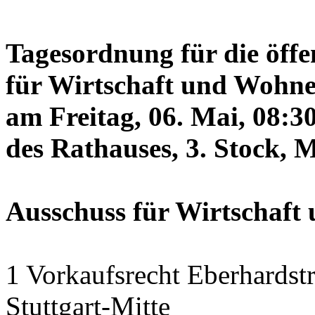
Tagesordnung für die öffe
für Wirtschaft und Wohne
am Freitag, 06. Mai, 08:3
des Rathauses, 3. Stock, 
Ausschuss für Wirtschaf
1 Vorkaufsrecht Eberhardstr
Stuttgart-Mitte