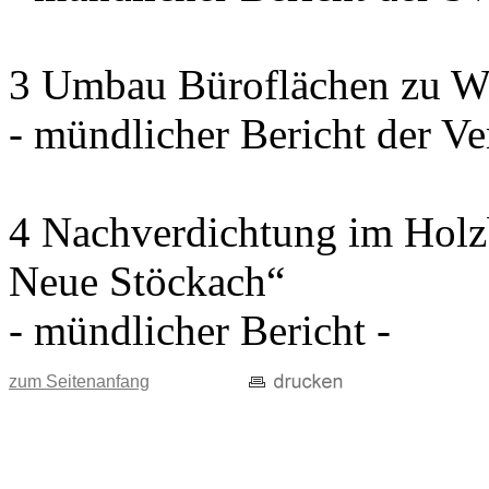
3 Umbau Büroflächen zu W
- mündlicher Bericht der Ve
4 Nachverdichtung im Holz
Neue Stöckach“
- mündlicher Bericht -
zum Seitenanfang