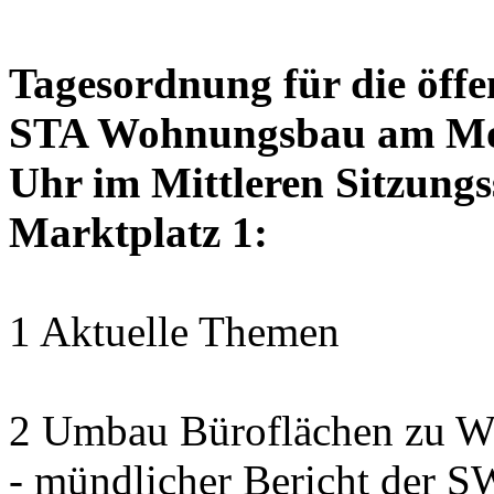
Tagesordnung für die öffe
STA Wohnungsbau am Mon
Uhr im Mittleren Sitzungs
Marktplatz 1:
1 Aktuelle Themen
2 Umbau Büroflächen zu Wo
- mündlicher Bericht der 