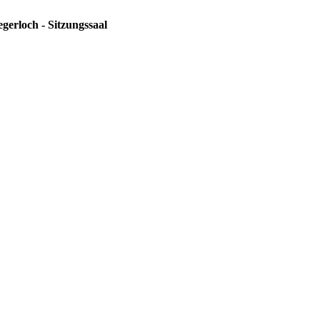
gerloch - Sitzungssaal