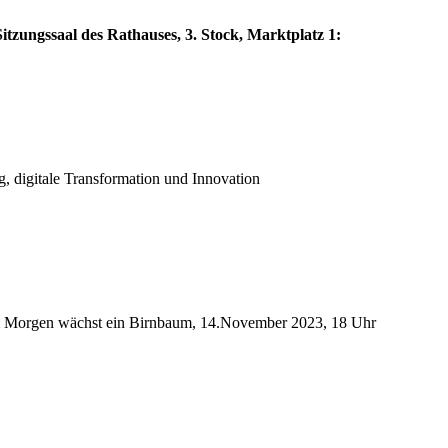
itzungssaal des Rathauses, 3. Stock, Marktplatz 1:
g, digitale Transformation und Innovation
: Im Morgen wächst ein Birnbaum, 14.November 2023, 18 Uhr