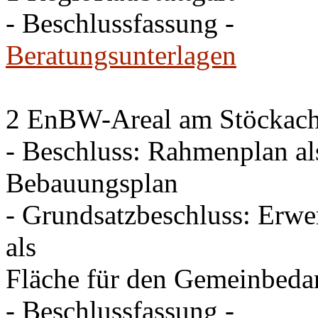
- Beschlussfassung -
Beratungsunterlagen
2 EnBW-Areal am Stöckach 
- Beschluss: Rahmenplan al
Bebauungsplan
- Grundsatzbeschluss: Erw
als
Fläche für den Gemeinbeda
- Beschlussfassung -