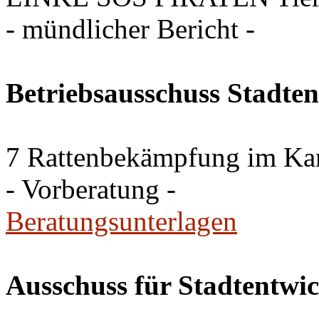
- mündlicher Bericht -
Betriebsausschuss Stadte
7 Rattenbekämpfung im Ka
- Vorberatung -
Beratungsunterlagen
Ausschuss für Stadtentwi