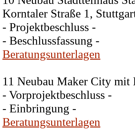
Korntaler Straße 1, Stuttg
- Projektbeschluss -
- Beschlussfassung -
Beratungsunterlagen
11 Neubau Maker City mit 
- Vorprojektbeschluss -
- Einbringung -
Beratungsunterlagen