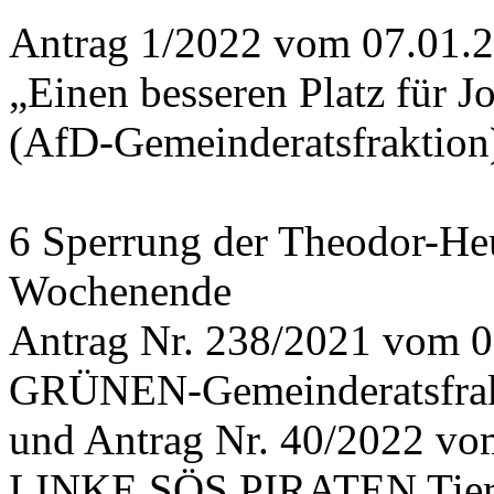
Antrag 1/2022 vom 07.01.
„Einen besseren Platz für 
(AfD-Gemeinderatsfraktion
6 Sperrung der Theodor-He
Wochenende
Antrag Nr. 238/2021 vom 0
GRÜNEN-Gemeinderatsfrak
und Antrag Nr. 40/2022 v
LINKE SÖS PIRATEN Tiers