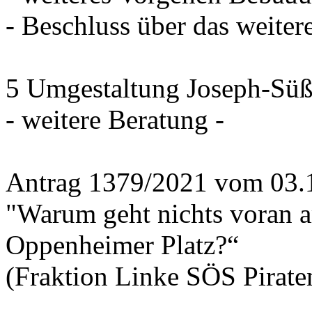
- Beschluss über das weiter
5 Umgestaltung Joseph-Süß
- weitere Beratung -
Antrag 1379/2021 vom 03.
"Warum geht nichts voran 
Oppenheimer Platz?“
(Fraktion Linke SÖS Piraten