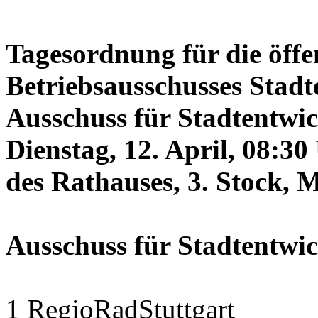
Tagesordnung für die öffe
Betriebsausschusses Stadt
Ausschuss für Stadtentwi
Dienstag, 12. April, 08:3
des Rathauses, 3. Stock, 
Ausschuss für Stadtentwi
1 RegioRadStuttgart