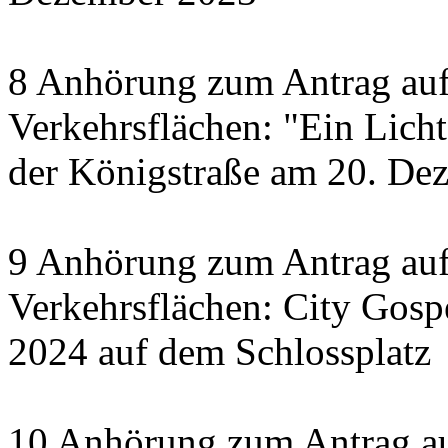
8 Anhörung zum Antrag auf
Verkehrsflächen: "Ein Licht 
der Königstraße am 20. De
9 Anhörung zum Antrag auf
Verkehrsflächen: City Gosp
2024 auf dem Schlossplatz
10 Anhörung zum Antrag au