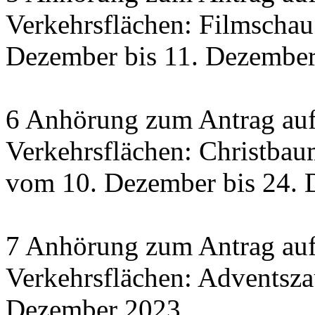
Verkehrsflächen: Filmscha
Dezember bis 11. Dezember 
6 Anhörung zum Antrag auf
Verkehrsflächen: Christbau
vom 10. Dezember bis 24.
7 Anhörung zum Antrag auf
Verkehrsflächen: Adventsza
Dezember 2023