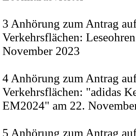
3 Anhörung zum Antrag auf
Verkehrsflächen: Leseohren
November 2023
4 Anhörung zum Antrag auf
Verkehrsflächen: "adidas Ke
EM2024" am 22. November 
5 Anhörung zum Antrag auf