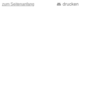
zum Seitenanfang