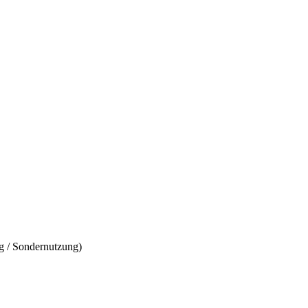
g / Sondernutzung)