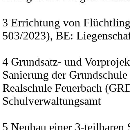
3 Errichtung von Flüchtlin
503/2023), BE: Liegenscha
4 Grundsatz- und Vorprojek
Sanierung der Grundschule
Realschule Feuerbach (GRD
Schulverwaltungsamt
5 Neubau einer 3-teilbaren 