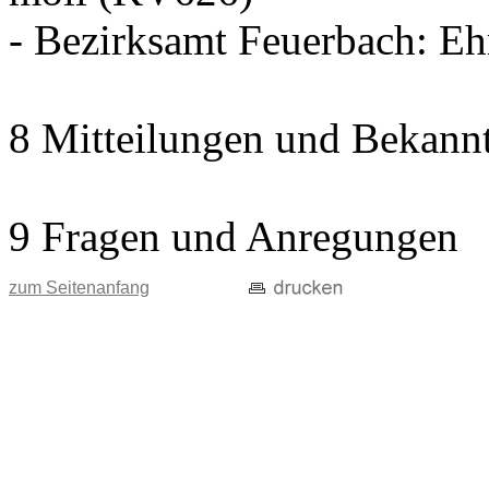
- Bezirksamt Feuerbach: E
8 Mitteilungen und Bekann
9 Fragen und Anregungen
zum Seitenanfang