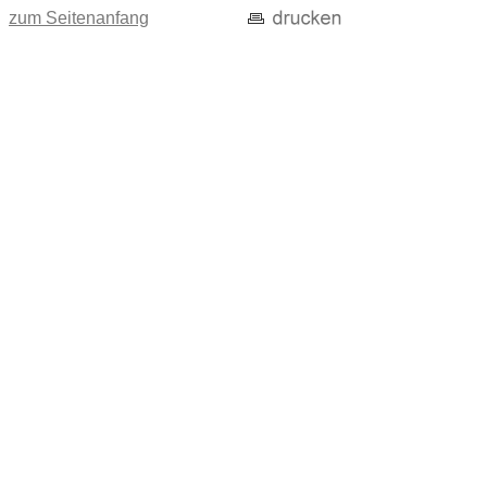
zum Seitenanfang