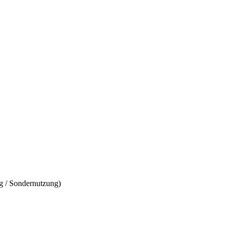
g / Sondernutzung)