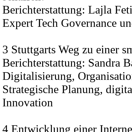
Berichterstattung: Lajla Fet
Expert Tech Governance und
3 Stuttgarts Weg zu einer sm
Berichterstattung: Sandra 
Digitalisierung, Organisatio
Strategische Planung, digit
Innovation
4 Entwicklung einer Interne