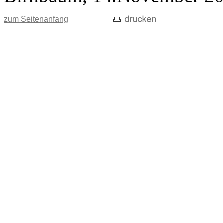
zum Seitenanfang