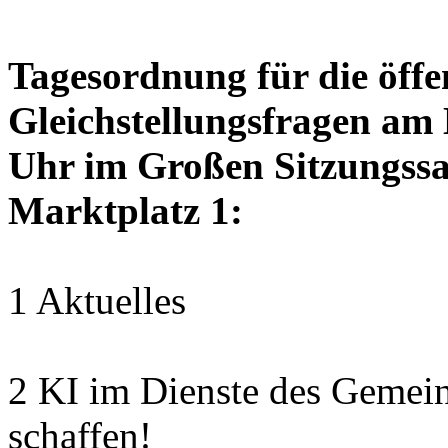
Tagesordnung für die öffen
Gleichstellungsfragen am
Uhr im Großen Sitzungssaa
Marktplatz 1:
1 Aktuelles
2 KI im Dienste des Gemei
schaffen!