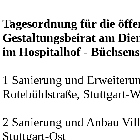
Tagesordnung für die öffe
Gestaltungsbeirat am Dien
im Hospitalhof - Büchsens
1 Sanierung und Erweiteru
Rotebühlstraße, Stuttgart-W
2 Sanierung und Anbau Vill
Stuttgart-Ost