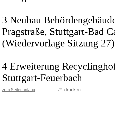
3 Neubau Behördengebäude
Pragstraße, Stuttgart-Bad C
(Wiedervorlage Sitzung 27)
4 Erweiterung Recyclinghof
Stuttgart-Feuerbach
zum Seitenanfang