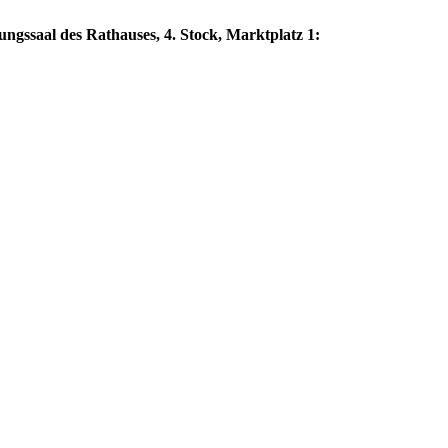
gssaal des Rathauses, 4. Stock, Marktplatz 1: