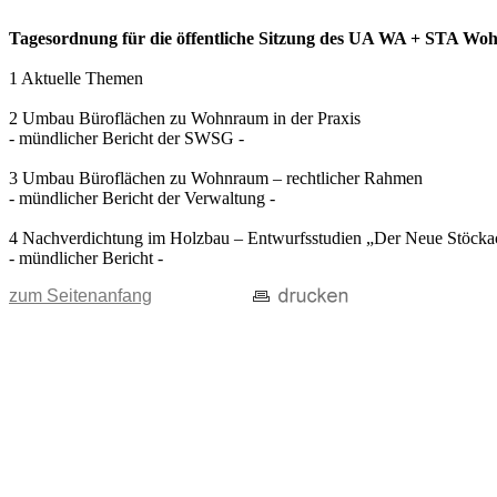
Tagesordnung für die öffentliche Sitzung des UA WA + STA Wohn
1 Aktuelle Themen
2 Umbau Büroflächen zu Wohnraum in der Praxis
- mündlicher Bericht der SWSG -
3 Umbau Büroflächen zu Wohnraum – rechtlicher Rahmen
- mündlicher Bericht der Verwaltung -
4 Nachverdichtung im Holzbau – Entwurfsstudien „Der Neue Stöcka
- mündlicher Bericht -
zum Seitenanfang