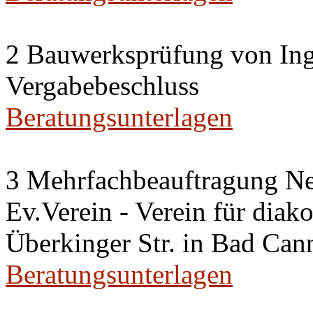
2 Bauwerksprüfung von Ing
Vergabebeschluss
Beratungsunterlagen
3 Mehrfachbeauftragung N
Ev.Verein - Verein für diako
Überkinger Str. in Bad Cann
Beratungsunterlagen