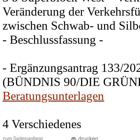
Veränderung der Verkehrsfü
zwischen Schwab- und Silbe
- Beschlussfassung -
- Ergänzungsantrag 133/20
(BÜNDNIS 90/DIE GRÜNEN
Beratungsunterlagen
4 Verschiedenes
zum Seitenanfang