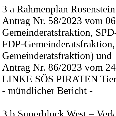
3 a Rahmenplan Rosenstein
Antrag Nr. 58/2023 vom 0
Gemeinderatsfraktion, SPD
FDP-Gemeinderatsfraktion,
Gemeinderatsfraktion) und
Antrag Nr. 86/2023 vom 2
LINKE SÖS PIRATEN Tiers
- mündlicher Bericht -
3 b Superblock West – Verk