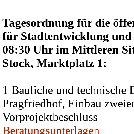
Tagesordnung für die öffe
für Stadtentwicklung und 
08:30 Uhr im Mittleren Si
Stock, Marktplatz 1:
1 Bauliche und technische
Pragfriedhof, Einbau zweier
Vorprojektbeschluss-
Beratungsunterlagen