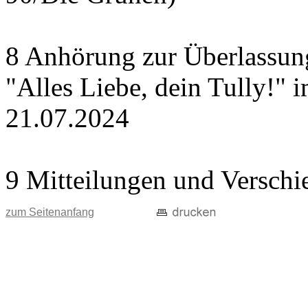
8 Anhörung zur Überlassung
"Alles Liebe, dein Tully!" 
21.07.2024
9 Mitteilungen und Verschi
zum Seitenanfang