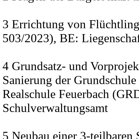
3 Errichtung von Flüchtlin
503/2023), BE: Liegenscha
4 Grundsatz- und Vorprojek
Sanierung der Grundschule
Realschule Feuerbach (GRD
Schulverwaltungsamt
5 Neubau einer 3-teilbaren 