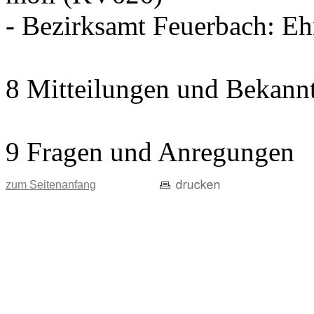
- Bezirksamt Feuerbach: E
8 Mitteilungen und Bekann
9 Fragen und Anregungen
zum Seitenanfang