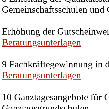
Gemeinschaftsschulen und 
Erhöhung der Gutscheinwert
Beratungsunterlagen
9 Fachkräftegewinnung in 
Beratungsunterlagen
10 Ganztagesangebote für G
Ganztagsgrundschulen