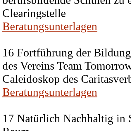
Clearingstelle
Beratungsunterlagen
16 Fortführung der Bildun
des Vereins Team Tomorrow 
Caleidoskop des Caritasverb
Beratungsunterlagen
17 Natürlich Nachhaltig in