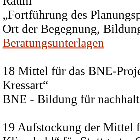
Raum
„Fortführung des Planungs
Ort der Begegnung, Bildung
Beratungsunterlagen
18 Mittel für das BNE-Proj
Kressart“
BNE - Bildung für nachhal
19 Aufstockung der Mittel f