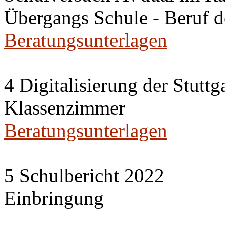
Übergangs Schule - Beruf 
Beratungsunterlagen
4 Digitalisierung der Stuttg
Klassenzimmer
Beratungsunterlagen
5 Schulbericht 2022
Einbringung