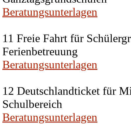
Beratungsunterlagen
11 Freie Fahrt für Schülerg
Ferienbetreuung
Beratungsunterlagen
12 Deutschlandticket für Mi
Schulbereich
Beratungsunterlagen