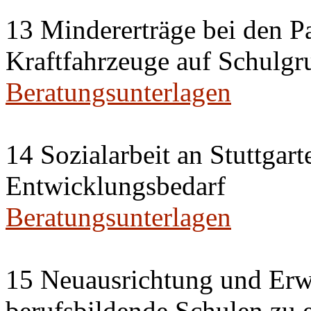
13 Mindererträge bei den P
Kraftfahrzeuge auf Schulgr
Beratungsunterlagen
14 Sozialarbeit an Stuttgar
Entwicklungsbedarf
Beratungsunterlagen
15 Neuausrichtung und Erwe
berufsbildende Schulen zu 