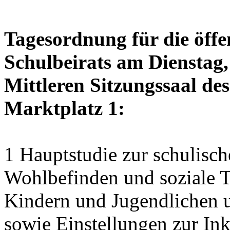
Tagesordnung für die öffe
Schulbeirats am Dienstag,
Mittleren Sitzungssaal des
Marktplatz 1:
1 Hauptstudie zur schulisch
Wohlbefinden und soziale Te
Kindern und Jugendlichen 
sowie Einstellungen zur Ink