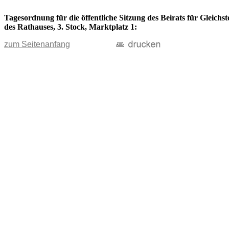
Tagesordnung für die öffentliche Sitzung des Beirats für Gleich
des Rathauses, 3. Stock, Marktplatz 1:
zum Seitenanfang