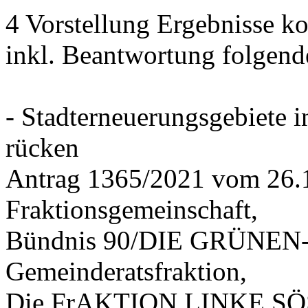
4 Vorstellung Ergebnisse
inkl. Beantwortung folgend
- Stadterneuerungsgebiete
rücken
Antrag 1365/2021 vom 26.
Fraktionsgemeinschaft,
Bündnis 90/DIE GRÜNEN-G
Gemeinderatsfraktion,
Die FrAKTION LINKE SÖS 