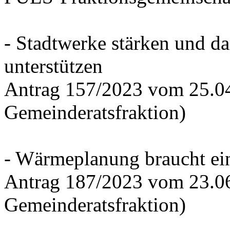
- Stadtwerke stärken und d
unterstützen
Antrag 157/2023 vom 25.0
Gemeinderatsfraktion)
- Wärmeplanung braucht ein
Antrag 187/2023 vom 23.0
Gemeinderatsfraktion)