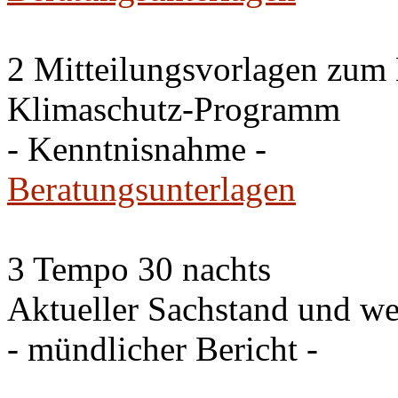
2 Mitteilungsvorlagen zum
Klimaschutz-Programm
- Kenntnisnahme -
Beratungsunterlagen
3 Tempo 30 nachts
Aktueller Sachstand und we
- mündlicher Bericht -