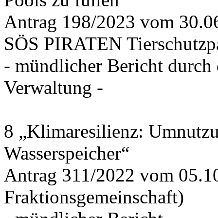
Antrag 198/2023 vom 30.
SÖS PIRATEN Tierschutzpa
- mündlicher Bericht durch
Verwaltung -
8 „Klimaresilienz: Umnutz
Wasserspeicher“
Antrag 311/2022 vom 05.1
Fraktionsgemeinschaft)