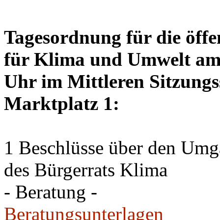
Tagesordnung für die öffe
für Klima und Umwelt am 
Uhr im Mittleren Sitzungs
Marktplatz 1:
1 Beschlüsse über den Um
des Bürgerrats Klima
- Beratung -
Beratungsunterlagen