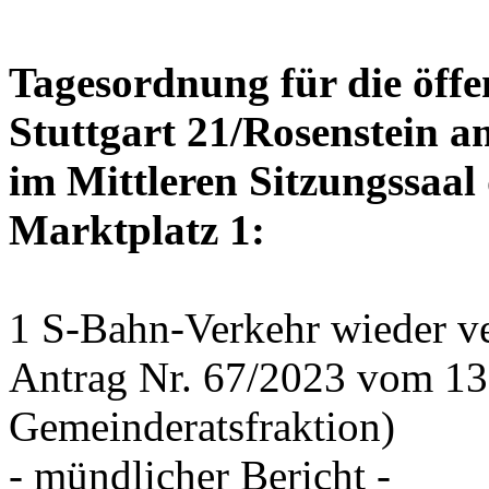
Tagesordnung für die öffe
Stuttgart 21/Rosenstein a
im Mittleren Sitzungssaal 
Marktplatz 1:
1 S-Bahn-Verkehr wieder ve
Antrag Nr. 67/2023 vom 1
Gemeinderatsfraktion)
- mündlicher Bericht -