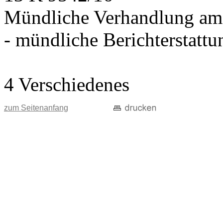
Mündliche Verhandlung am
- mündliche Berichterstatt
4 Verschiedenes
zum Seitenanfang