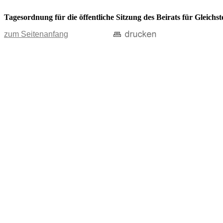
Tagesordnung für die öffentliche Sitzung des Beirats für Gleichs
zum Seitenanfang