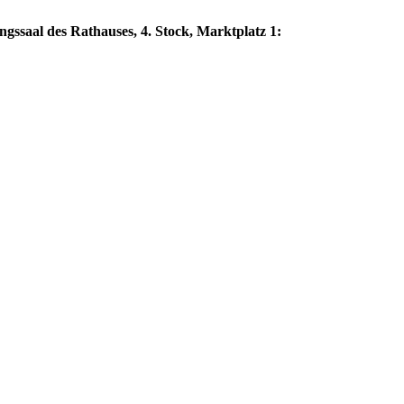
ngssaal des Rathauses, 4. Stock, Marktplatz 1: