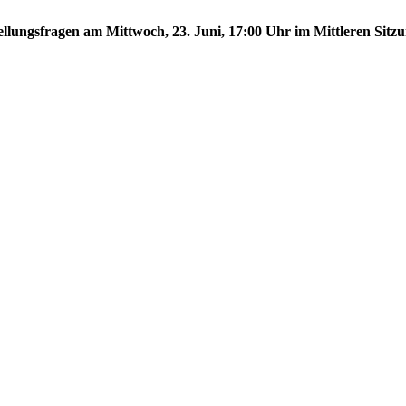
tellungsfragen am Mittwoch, 23. Juni, 17:00 Uhr im Mittleren Sitzu