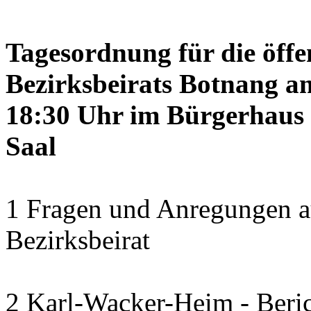
Tagesordnung für die öffe
Bezirksbeirats Botnang am
18:30 Uhr im Bürgerhaus 
Saal
1 Fragen und Anregungen a
Bezirksbeirat
2 Karl-Wacker-Heim - Beric