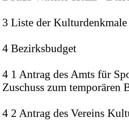
3 Liste der Kulturdenkmale
4 Bezirksbudget
4 1 Antrag des Amts für Sp
Zuschuss zum temporären B
4 2 Antrag des Vereins Kult