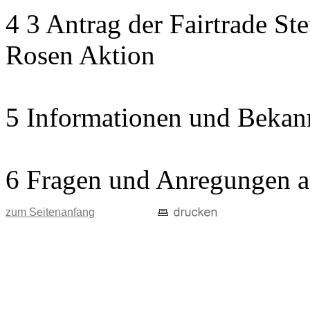
4 3 Antrag der Fairtrade St
Rosen Aktion
5 Informationen und Bekan
6 Fragen und Anregungen a
zum Seitenanfang