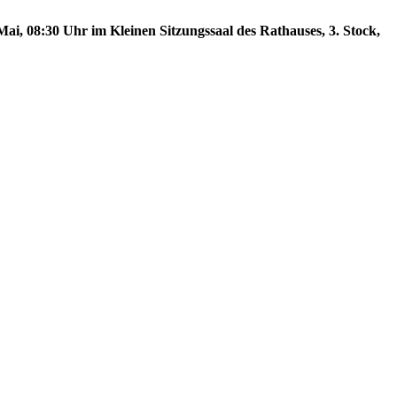
ai, 08:30 Uhr im Kleinen Sitzungssaal des Rathauses, 3. Stock,