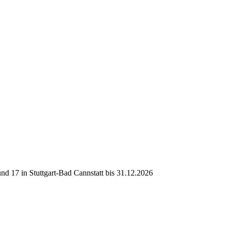
d 17 in Stuttgart-Bad Cannstatt bis 31.12.2026