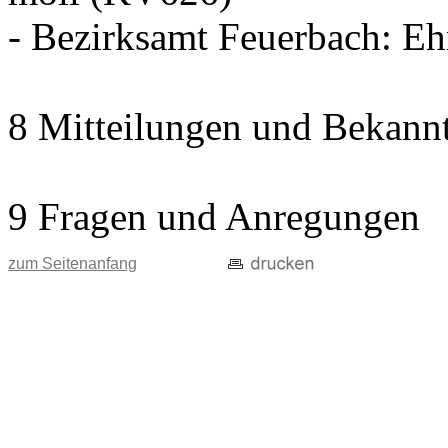
- Bezirksamt Feuerbach: E
8 Mitteilungen und Bekann
9 Fragen und Anregungen
zum Seitenanfang