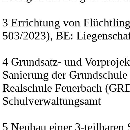
3 Errichtung von Flüchtlin
503/2023), BE: Liegenscha
4 Grundsatz- und Vorprojek
Sanierung der Grundschule
Realschule Feuerbach (GRD
Schulverwaltungsamt
5 Neubau einer 3-teilbaren 