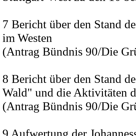
7 Bericht über den Stand d
im Westen
(Antrag Bündnis 90/Die Grü
8 Bericht über den Stand de
Wald" und die Aktivitäten d
(Antrag Bündnis 90/Die Grü
9 Aufwertung der Johannesst