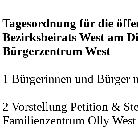
Tagesordnung für die öffe
Bezirksbeirats West am Di
Bürgerzentrum West
1 Bürgerinnen und Bürger 
2 Vorstellung Petition & St
Familienzentrum Olly West