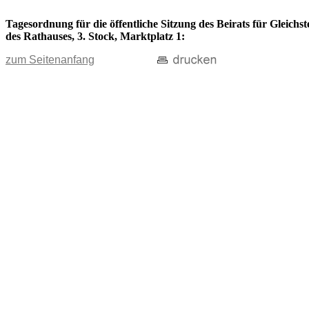
Tagesordnung für die öffentliche Sitzung des Beirats für Gleich
des Rathauses, 3. Stock, Marktplatz 1:
zum Seitenanfang