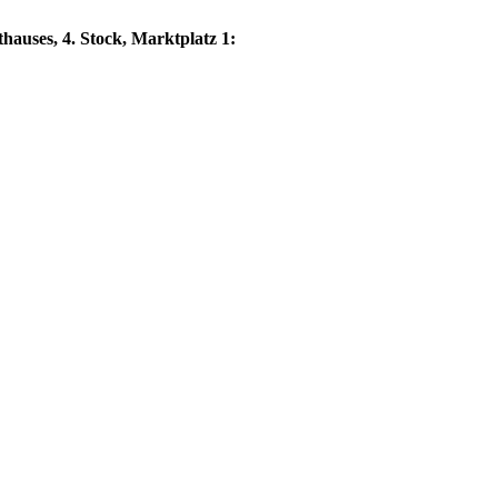
hauses, 4. Stock, Marktplatz 1: