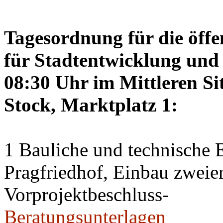
Tagesordnung für die öffe
für Stadtentwicklung und 
08:30 Uhr im Mittleren Si
Stock, Marktplatz 1:
1 Bauliche und technische
Pragfriedhof, Einbau zweier
Vorprojektbeschluss-
Beratungsunterlagen