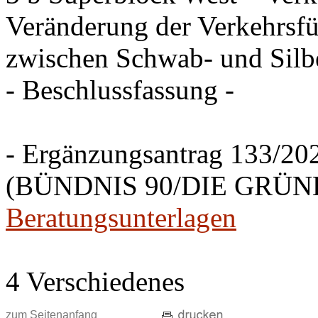
Veränderung der Verkehrsfü
zwischen Schwab- und Silbe
- Beschlussfassung -
- Ergänzungsantrag 133/20
(BÜNDNIS 90/DIE GRÜNEN
Beratungsunterlagen
4 Verschiedenes
zum Seitenanfang