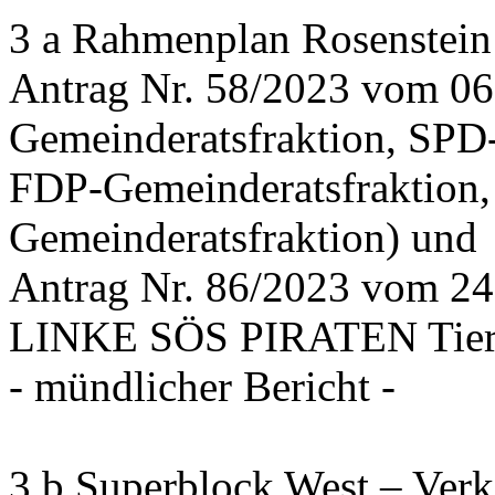
3 a Rahmenplan Rosenstein
Antrag Nr. 58/2023 vom 0
Gemeinderatsfraktion, SPD
FDP-Gemeinderatsfraktion,
Gemeinderatsfraktion) und
Antrag Nr. 86/2023 vom 2
LINKE SÖS PIRATEN Tiers
- mündlicher Bericht -
3 b Superblock West – Verk