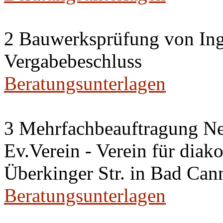
2 Bauwerksprüfung von Ing
Vergabebeschluss
Beratungsunterlagen
3 Mehrfachbeauftragung N
Ev.Verein - Verein für diako
Überkinger Str. in Bad Cann
Beratungsunterlagen